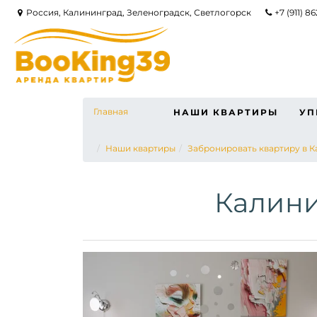
Россия, Калининград, Зеленоградск, Светлогорск
+7 (911) 8
Главная
НАШИ КВАРТИРЫ
УП
Наши квартиры
Забронировать квартиру в 
Калини