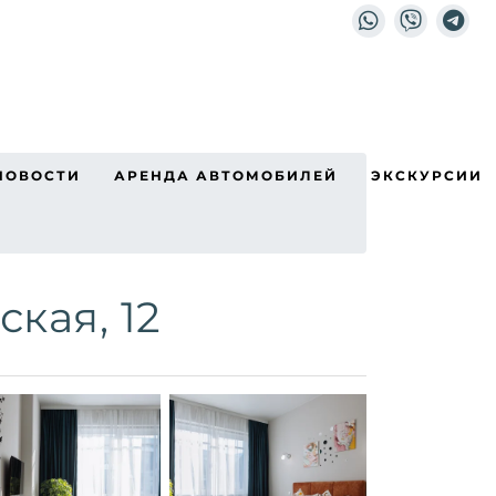
НОВОСТИ
АРЕНДА АВТОМОБИЛЕЙ
ЭКСКУРСИИ
кая, 12