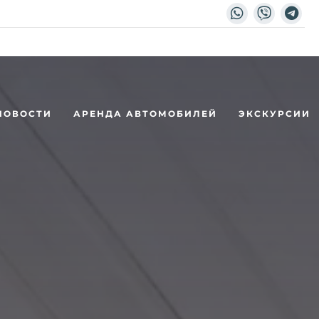
НОВОСТИ
АРЕНДА АВТОМОБИЛЕЙ
ЭКСКУРСИИ