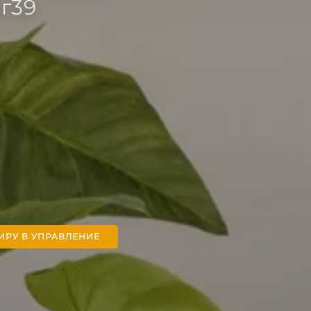
г39
ИРУ В УПРАВЛЕНИЕ