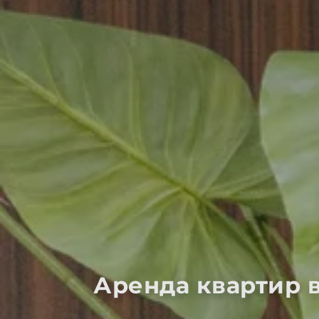
Аренда квартир 