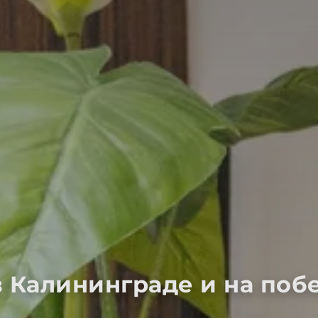
в Калининграде и на поб