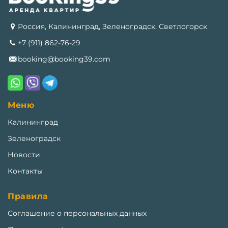
Россия, Калининград, Зеленоградск, Светлогорск
+7 (911) 862-76-29
booking@booking39.com
Меню
Калининград
Зеленоградск
Новости
Контакты
Правила
Соглашение о персональных данных