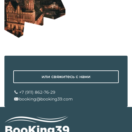
или свяжитесь с нами
+7 (911) 862-76-29
booking@booking39.com