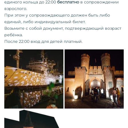
единого кольца до 22:00
бесплатно
в сопровождении
взрослого.
При этом у сопровождающего должен быть либо
единый, либо индивидуальный билет.
Возьмите с собой документ, подтверждающий возраст
ребёнка.
После 22:00 вход для детей платный.